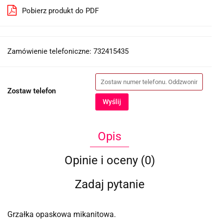
Pobierz produkt do PDF
Zamówienie telefoniczne: 732415435
Zostaw telefon
Wyślij
Opis
Opinie i oceny (0)
Zadaj pytanie
Grzałka opaskowa mikanitowa.