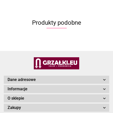
Produkty podobne
Dane adresowe
Informacje
O sklepie
Zakupy