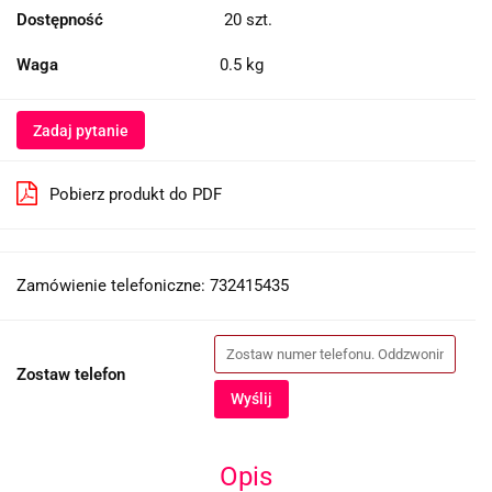
Dostępność
20
szt.
Waga
0.5 kg
Zadaj pytanie
Pobierz produkt do PDF
Zamówienie telefoniczne: 732415435
Zostaw telefon
Wyślij
Opis