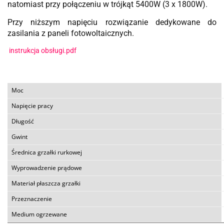
natomiast przy połączeniu w trójkąt 5400W (3 x 1800W).
Przy niższym napięciu rozwiązanie dedykowane do
zasilania z paneli fotowoltaicznych.
instrukcja obsługi.pdf
Moc
Napięcie pracy
Długość
Gwint
Średnica grzałki rurkowej
Wyprowadzenie prądowe
Materiał płaszcza grzałki
Przeznaczenie
Medium ogrzewane