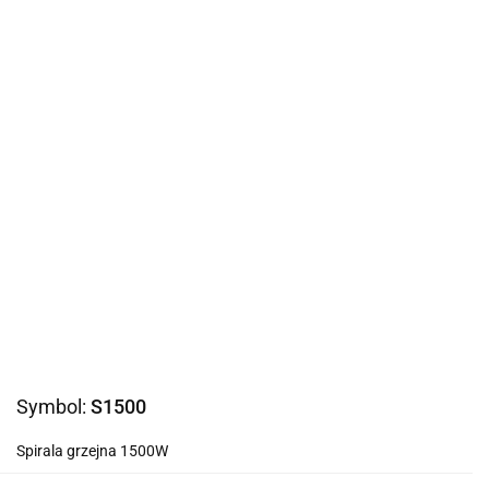
Symbol:
S1500
Spirala grzejna 1500W