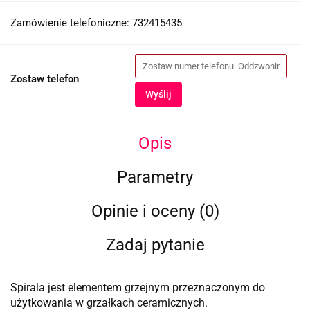
Zamówienie telefoniczne: 732415435
Zostaw telefon
Wyślij
Opis
Parametry
Opinie i oceny (0)
Zadaj pytanie
Spirala jest elementem grzejnym przeznaczonym do
użytkowania w grzałkach ceramicznych.