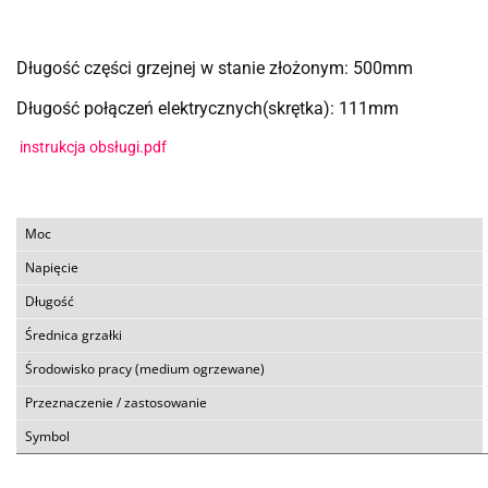
Długość części grzejnej w stanie złożonym: 500mm
Długość połączeń elektrycznych(skrętka): 111mm
instrukcja obsługi.pdf
Moc
Napięcie
Długość
Średnica grzałki
Środowisko pracy (medium ogrzewane)
Przeznaczenie / zastosowanie
Symbol