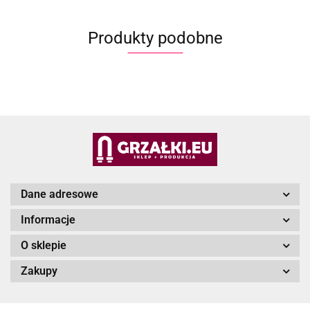
Produkty podobne
Dane adresowe
Informacje
O sklepie
Zakupy