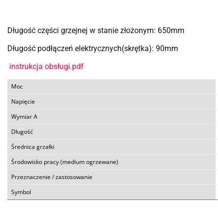
Długość części grzejnej w stanie złożonym: 650mm
Długość podłączeń elektrycznych(skrętka): 90mm
instrukcja obsługi.pdf
Moc
Napięcie
Wymiar A
Długość
Średnica grzałki
Środowisko pracy (medium ogrzewane)
Przeznaczenie / zastosowanie
Symbol