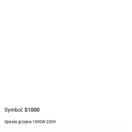
Symbol:
S1000
Spirala grzejna 1000W 230V