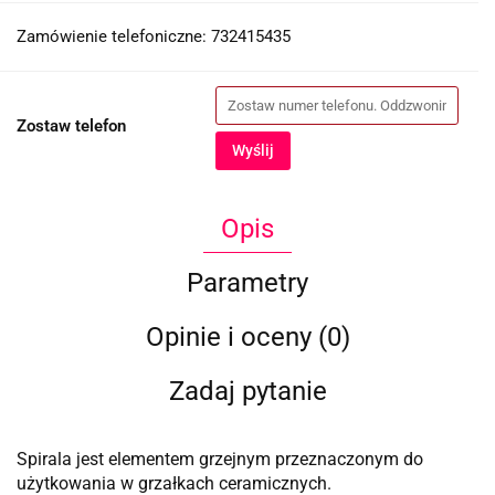
Zamówienie telefoniczne: 732415435
Zostaw telefon
Wyślij
Opis
Parametry
Opinie i oceny (0)
Zadaj pytanie
Spirala jest elementem grzejnym przeznaczonym do
użytkowania w grzałkach ceramicznych.