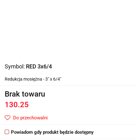
Symbol:
RED 3x6/4
Redukcja mosiężna - 3" x 6/4"
Brak towaru
130.25
Do przechowalni
Powiadom gdy produkt będzie dostępny