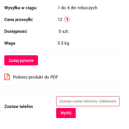
Wysyłka w ciągu
1 do 4 dni roboczych
Cena przesyłki
12
Dostępność
0
szt.
Waga
0.5 kg
Zadaj pytanie
Pobierz produkt do PDF
Zostaw telefon
Wyślij