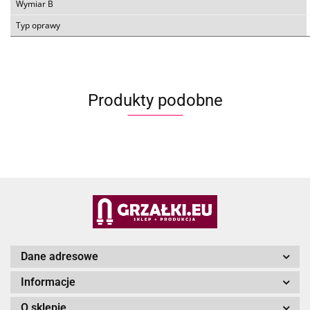
Wymiar B
Typ oprawy
Produkty podobne
Dane adresowe
Informacje
O sklepie