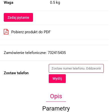
Waga
0.5 kg
Zadaj pytanie
Pobierz produkt do PDF
Zamówienie telefoniczne: 732415435
Zostaw telefon
Wyślij
Opis
Parametry