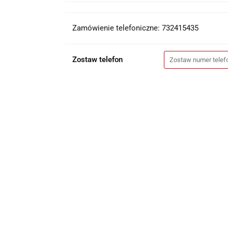
Zamówienie telefoniczne: 732415435
Zostaw telefon