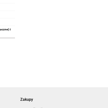
uczne) i
Zakupy