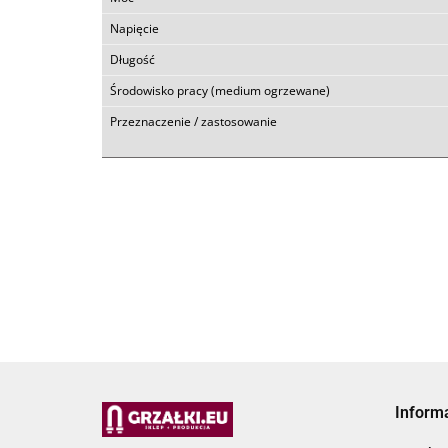
Napięcie
Długość
Środowisko pracy (medium ogrzewane)
Przeznaczenie / zastosowanie
Inform