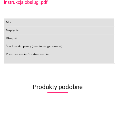
instrukcja obsługi.pdf
Moc
Napięcie
Długość
Środowisko pracy (medium ogrzewane)
Przeznaczenie / zastosowanie
Produkty podobne