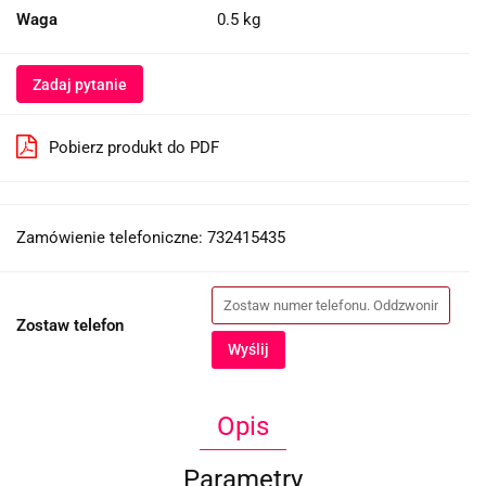
Waga
0.5 kg
Zadaj pytanie
Pobierz produkt do PDF
Zamówienie telefoniczne: 732415435
Zostaw telefon
Wyślij
Opis
Parametry