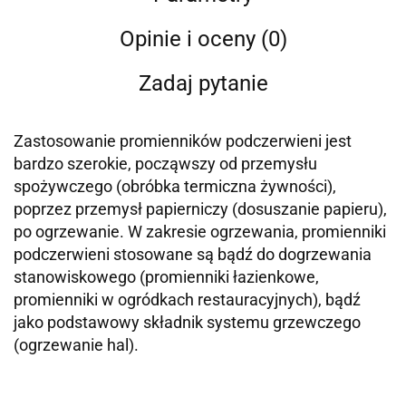
Opinie i oceny (0)
Zadaj pytanie
Zastosowanie promienników podczerwieni jest
bardzo szerokie, począwszy od przemysłu
spożywczego (obróbka termiczna żywności),
poprzez przemysł papierniczy (dosuszanie papieru),
po ogrzewanie. W zakresie ogrzewania, promienniki
podczerwieni stosowane są bądź do dogrzewania
stanowiskowego (promienniki łazienkowe,
promienniki w ogródkach restauracyjnych), bądź
jako podstawowy składnik systemu grzewczego
(ogrzewanie hal).