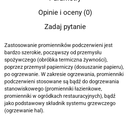
Opinie i oceny (0)
Zadaj pytanie
Zastosowanie promienników podczerwieni jest
bardzo szerokie, począwszy od przemysłu
spożywczego (obróbka termiczna żywności),
poprzez przemysł papierniczy (dosuszanie papieru),
po ogrzewanie. W zakresie ogrzewania, promienniki
podczerwieni stosowane są bądź do dogrzewania
stanowiskowego (promienniki łazienkowe,
promienniki w ogródkach restauracyjnych), bądź
jako podstawowy składnik systemu grzewczego
(ogrzewanie hal).