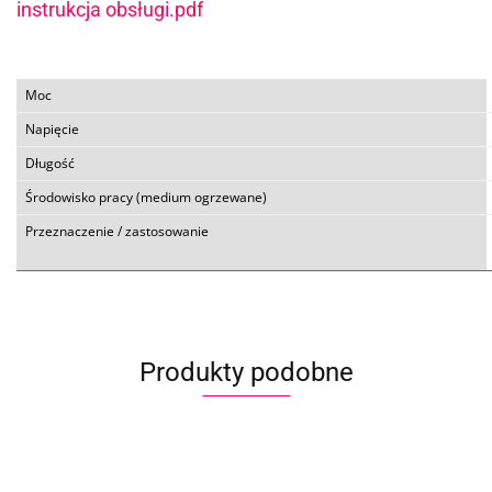
instrukcja obsługi.pdf
Moc
Napięcie
Długość
Środowisko pracy (medium ogrzewane)
Przeznaczenie / zastosowanie
Produkty podobne