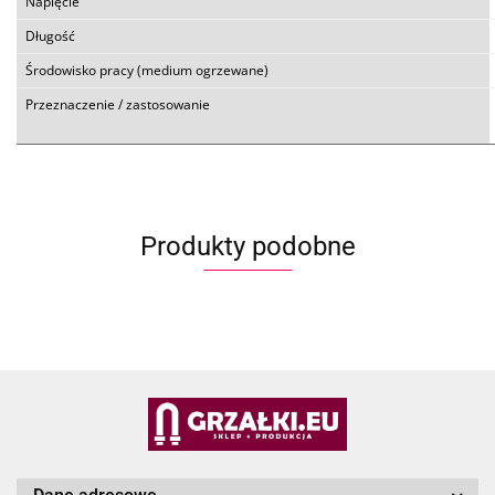
Napięcie
Długość
Środowisko pracy (medium ogrzewane)
Przeznaczenie / zastosowanie
Produkty podobne