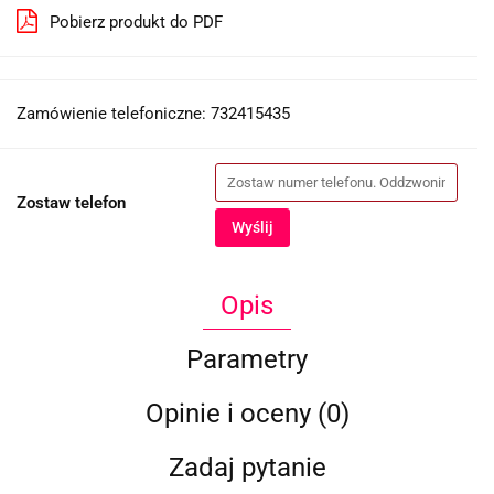
Pobierz produkt do PDF
Zamówienie telefoniczne: 732415435
Zostaw telefon
Wyślij
Opis
Parametry
Opinie i oceny (0)
Zadaj pytanie