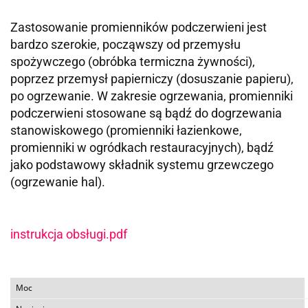
Zastosowanie promienników podczerwieni jest
bardzo szerokie, począwszy od przemysłu
spożywczego (obróbka termiczna żywności),
poprzez przemysł papierniczy (dosuszanie papieru),
po ogrzewanie. W zakresie ogrzewania, promienniki
podczerwieni stosowane są bądź do dogrzewania
stanowiskowego (promienniki łazienkowe,
promienniki w ogródkach restauracyjnych), bądź
jako podstawowy składnik systemu grzewczego
(ogrzewanie hal).
instrukcja obsługi.pdf
Moc