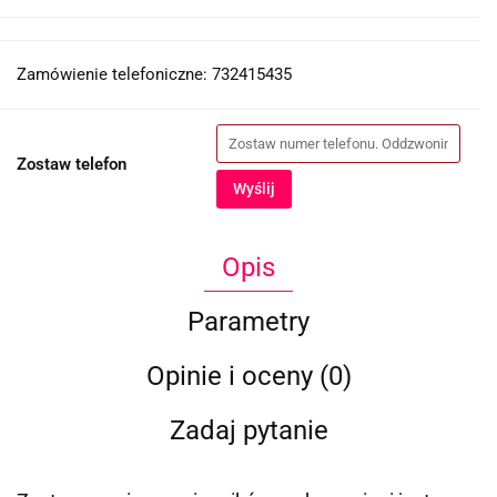
Zamówienie telefoniczne: 732415435
Zostaw telefon
Wyślij
Opis
Parametry
Opinie i oceny (0)
Zadaj pytanie