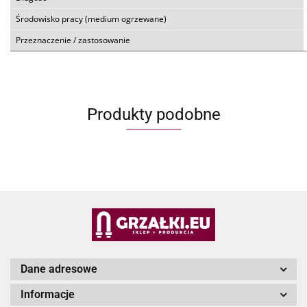
Środowisko pracy (medium ogrzewane)
Przeznaczenie / zastosowanie
Produkty podobne
Dane adresowe
Informacje