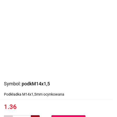
Symbol:
podkM14x1,5
Podkładka M14x1,5mm ocynkowana
1.36