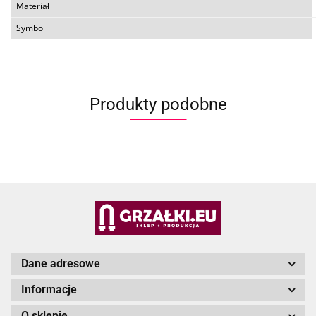
Materiał
Symbol
Produkty podobne
Dane adresowe
Informacje
O sklepie