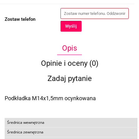
Zostaw telefon
Wyślij
Opis
Opinie i oceny (0)
Zadaj pytanie
Podkładka M14x1,5mm ocynkowana
Średnica wewnętrzna
Średnica zewnętrzna