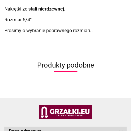
Nakrętki ze
stali nierdzewnej
.
Rozmiar 5/4"
Prosimy o wybranie poprawnego rozmiaru.
Produkty podobne