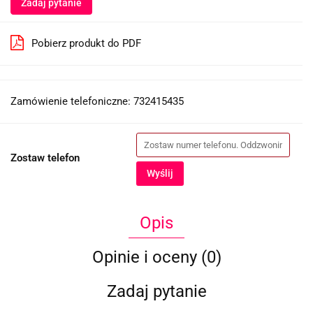
Zadaj pytanie
Pobierz produkt do PDF
Zamówienie telefoniczne: 732415435
Zostaw telefon
Wyślij
Opis
Opinie i oceny (0)
Zadaj pytanie