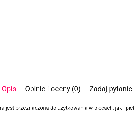
Opis
Opinie i oceny (0)
Zadaj pytanie
óra jest przeznaczona do użytkowania w piecach, jak i pi