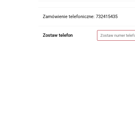
Zamówienie telefoniczne: 732415435
Zostaw telefon