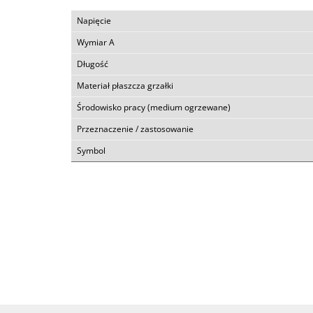
Napięcie
Wymiar A
Długość
Materiał płaszcza grzałki
Środowisko pracy (medium ogrzewane)
Przeznaczenie / zastosowanie
Symbol