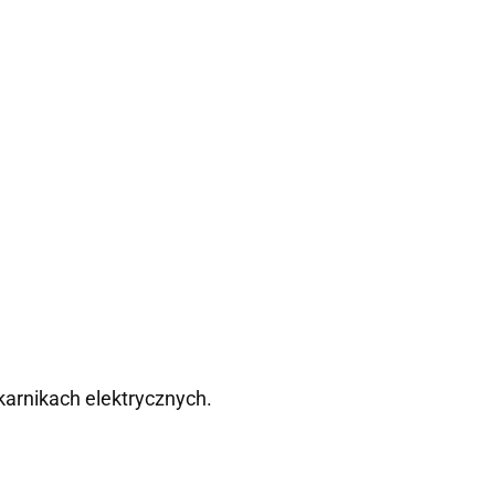
ekarnikach elektrycznych.