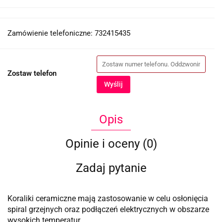
Zamówienie telefoniczne: 732415435
Zostaw telefon
Wyślij
Opis
Opinie i oceny (0)
Zadaj pytanie
Koraliki ceramiczne mają zastosowanie w celu osłonięcia
spiral grzejnych oraz podłączeń elektrycznych w obszarze
wysokich temperatur.