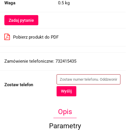
Waga
0.5 kg
Zadaj pytanie
Pobierz produkt do PDF
Zamówienie telefoniczne: 732415435
Zostaw telefon
Wyślij
Opis
Parametry