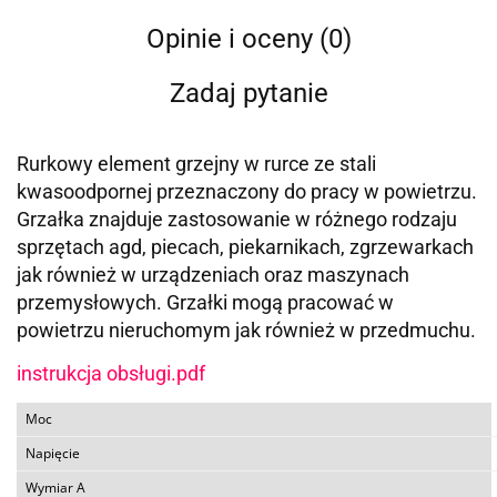
Opinie i oceny (0)
Zadaj pytanie
Rurkowy element grzejny w rurce ze stali
kwasoodpornej przeznaczony do pracy w powietrzu.
Grzałka znajduje zastosowanie w różnego rodzaju
sprzętach agd, piecach, piekarnikach, zgrzewarkach
jak również w urządzeniach oraz maszynach
przemysłowych. Grzałki mogą pracować w
powietrzu nieruchomym jak również w przedmuchu.
instrukcja obsługi.pdf
Moc
Napięcie
Wymiar A