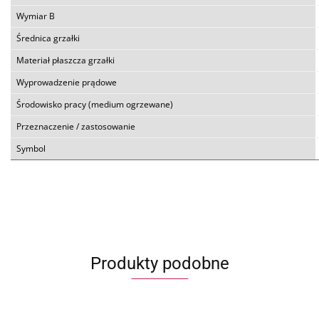
Wymiar B
Średnica grzałki
Materiał płaszcza grzałki
Wyprowadzenie prądowe
Środowisko pracy (medium ogrzewane)
Przeznaczenie / zastosowanie
Symbol
Produkty podobne