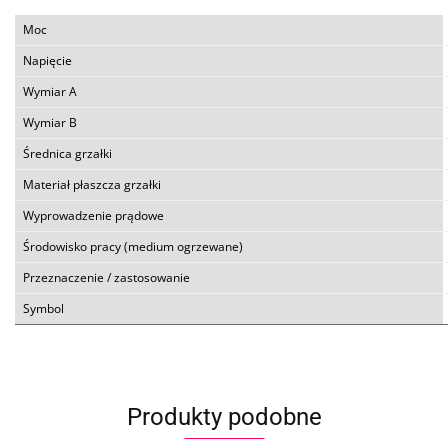
Moc
Napięcie
Wymiar A
Wymiar B
Średnica grzałki
Materiał płaszcza grzałki
Wyprowadzenie prądowe
Środowisko pracy (medium ogrzewane)
Przeznaczenie / zastosowanie
Symbol
Produkty podobne