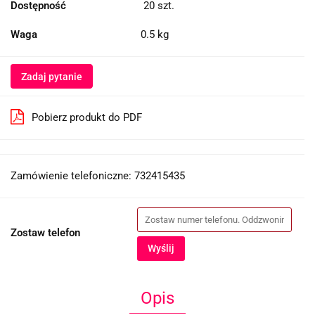
Dostępność
20
szt.
Waga
0.5 kg
Zadaj pytanie
Pobierz produkt do PDF
Zamówienie telefoniczne: 732415435
Zostaw telefon
Wyślij
Opis