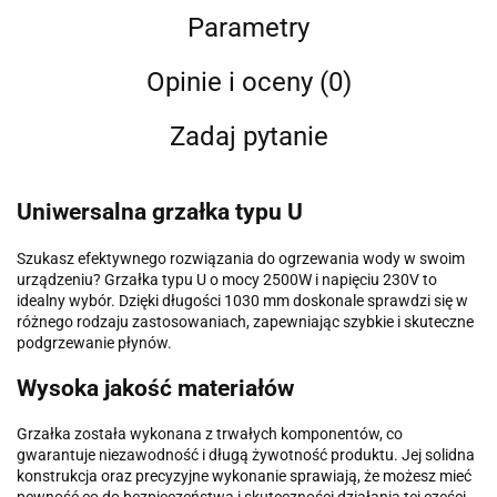
Parametry
Opinie i oceny (0)
Zadaj pytanie
Uniwersalna grzałka typu U
Szukasz efektywnego rozwiązania do ogrzewania wody w swoim
urządzeniu? Grzałka typu U o mocy 2500W i napięciu 230V to
idealny wybór. Dzięki długości 1030 mm doskonale sprawdzi się w
różnego rodzaju zastosowaniach, zapewniając szybkie i skuteczne
podgrzewanie płynów.
Wysoka jakość materiałów
Grzałka została wykonana z trwałych komponentów, co
gwarantuje niezawodność i długą żywotność produktu. Jej solidna
konstrukcja oraz precyzyjne wykonanie sprawiają, że możesz mieć