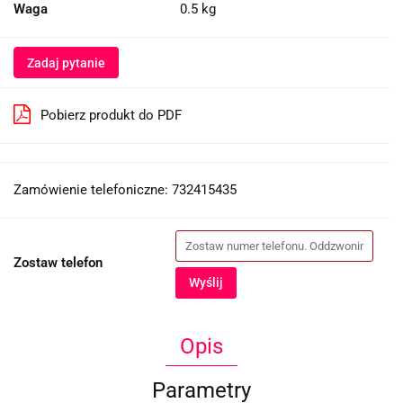
Waga
0.5 kg
Zadaj pytanie
Pobierz produkt do PDF
Zamówienie telefoniczne: 732415435
Zostaw telefon
Wyślij
Opis
Parametry