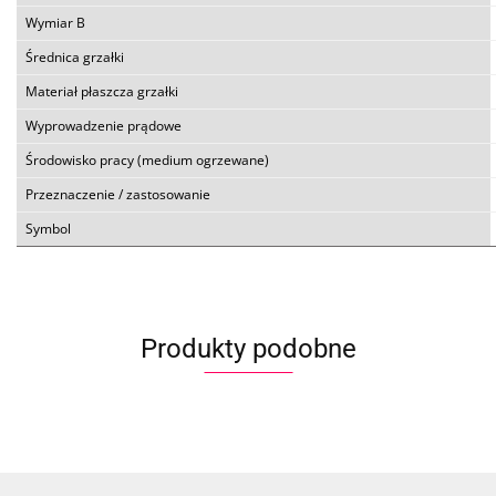
Wymiar B
Średnica grzałki
Materiał płaszcza grzałki
Wyprowadzenie prądowe
Środowisko pracy (medium ogrzewane)
Przeznaczenie / zastosowanie
Symbol
Produkty podobne