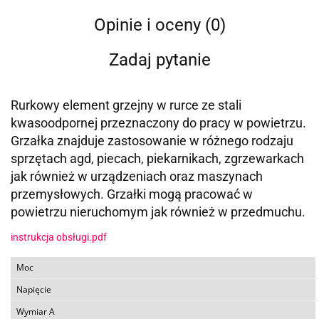
Opinie i oceny (0)
Zadaj pytanie
Rurkowy element grzejny w rurce ze stali
kwasoodpornej przeznaczony do pracy w powietrzu.
Grzałka znajduje zastosowanie w różnego rodzaju
sprzętach agd, piecach, piekarnikach, zgrzewarkach
jak również w urządzeniach oraz maszynach
przemysłowych. Grzałki mogą pracować w
powietrzu nieruchomym jak również w przedmuchu.
instrukcja obsługi.pdf
Moc
Napięcie
Wymiar A