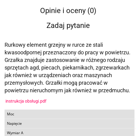
Opinie i oceny (0)
Zadaj pytanie
Rurkowy element grzejny w rurce ze stali
kwasoodpornej przeznaczony do pracy w powietrzu.
Grzałka znajduje zastosowanie w różnego rodzaju
sprzętach agd, piecach, piekarnikach, zgrzewarkach
jak również w urządzeniach oraz maszynach
przemysłowych. Grzałki mogą pracować w
powietrzu nieruchomym jak również w przedmuchu.
instrukcja obsługi.pdf
Moc
Napięcie
Wymiar A