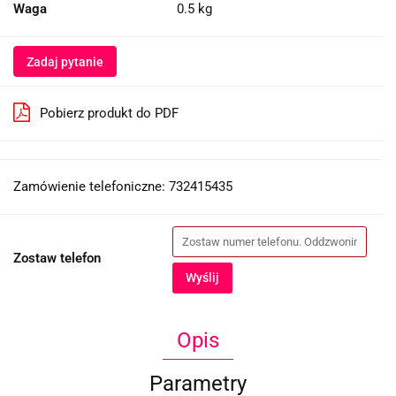
Waga
0.5 kg
Zadaj pytanie
Pobierz produkt do PDF
Zamówienie telefoniczne: 732415435
Zostaw telefon
Wyślij
Opis
Parametry