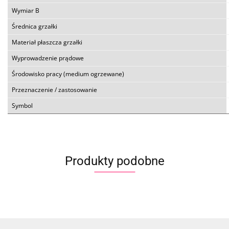
Wymiar B
Średnica grzałki
Materiał płaszcza grzałki
Wyprowadzenie prądowe
Środowisko pracy (medium ogrzewane)
Przeznaczenie / zastosowanie
Symbol
Produkty podobne