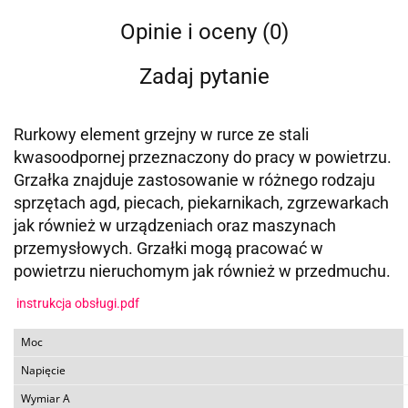
Opinie i oceny (0)
Zadaj pytanie
Rurkowy element grzejny w rurce ze stali
kwasoodpornej przeznaczony do pracy w powietrzu.
Grzałka znajduje zastosowanie w różnego rodzaju
sprzętach agd, piecach, piekarnikach, zgrzewarkach
jak również w urządzeniach oraz maszynach
przemysłowych. Grzałki mogą pracować w
powietrzu nieruchomym jak również w przedmuchu.
instrukcja obsługi.pdf
Moc
Napięcie
Wymiar A