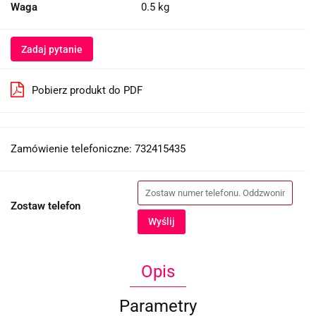
Waga
0.5 kg
Zadaj pytanie
Pobierz produkt do PDF
Zamówienie telefoniczne: 732415435
Zostaw telefon
Wyślij
Opis
Parametry