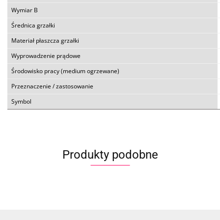
Wymiar B
Średnica grzałki
Materiał płaszcza grzałki
Wyprowadzenie prądowe
Środowisko pracy (medium ogrzewane)
Przeznaczenie / zastosowanie
Symbol
Produkty podobne