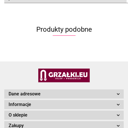
Produkty podobne
Dane adresowe
Informacje
O sklepie
Zakupy