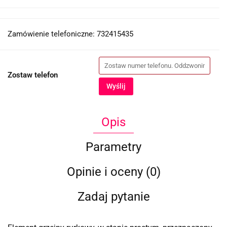
Zamówienie telefoniczne: 732415435
Zostaw telefon
Wyślij
Opis
Parametry
Opinie i oceny (0)
Zadaj pytanie