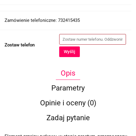
Zamówienie telefoniczne: 732415435
Zostaw telefon
Wyślij
Opis
Parametry
Opinie i oceny (0)
Zadaj pytanie