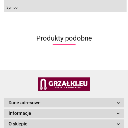
Symbol
Produkty podobne
Dane adresowe
Informacje
O sklepie