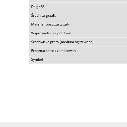
Długość
Średnica grzałki
Materiał płaszcza grzałki
Wyprowadzenie prądowe
Środowisko pracy (medium ogrzewane)
Przeznaczenie / zastosowanie
Symbol