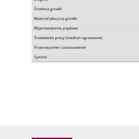
Średnica grzałki
Materiał płaszcza grzałki
Wyprowadzenie prądowe
Środowisko pracy (medium ogrzewane)
Przeznaczenie / zastosowanie
Symbol