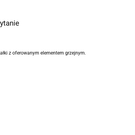
ytanie
rzałki z oferowanym elementem grzejnym.