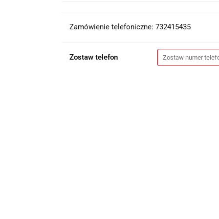
Zamówienie telefoniczne: 732415435
Zostaw telefon