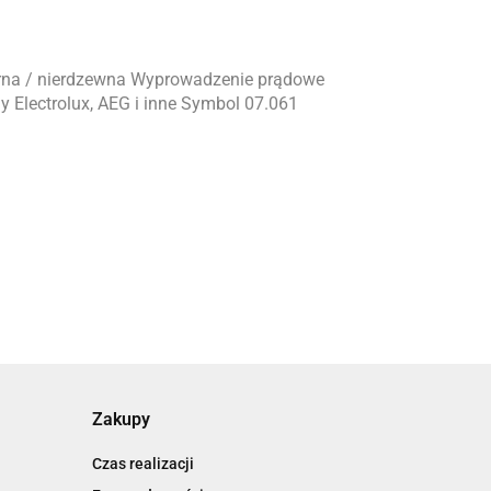
orna / nierdzewna Wyprowadzenie prądowe
Electrolux, AEG i inne Symbol 07.061
Zakupy
Czas realizacji