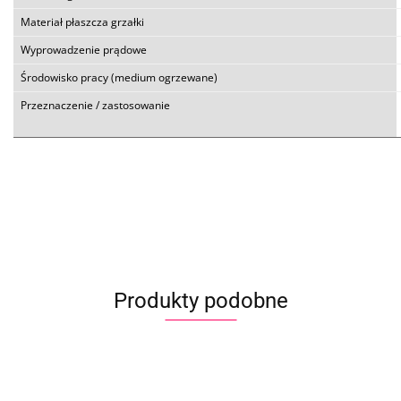
Materiał płaszcza grzałki
Wyprowadzenie prądowe
Środowisko pracy (medium ogrzewane)
Przeznaczenie / zastosowanie
Produkty podobne