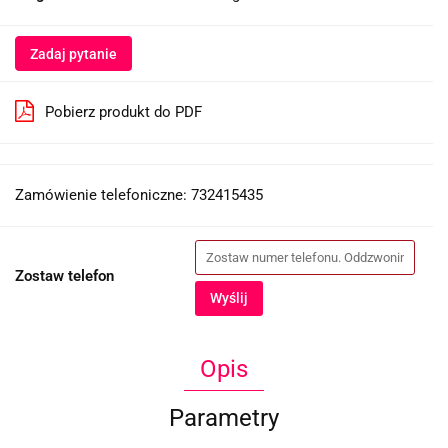
Zadaj pytanie
Pobierz produkt do PDF
Zamówienie telefoniczne: 732415435
Zostaw telefon
Wyślij
Opis
Parametry