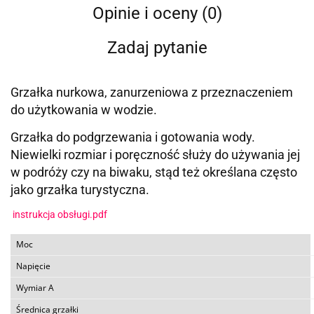
Opinie i oceny (0)
Zadaj pytanie
Grzałka nurkowa, zanurzeniowa z przeznaczeniem
do użytkowania w wodzie.
Grzałka do podgrzewania i gotowania wody.
Niewielki rozmiar i poręczność służy do używania jej
w podróży czy na biwaku, stąd też określana często
jako grzałka turystyczna.
instrukcja obsługi.pdf
Moc
Napięcie
Wymiar A
Średnica grzałki