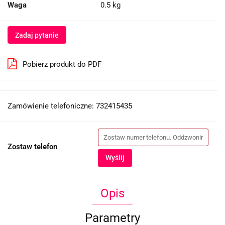
Waga
0.5 kg
Zadaj pytanie
Pobierz produkt do PDF
Zamówienie telefoniczne: 732415435
Zostaw telefon
Wyślij
Opis
Parametry