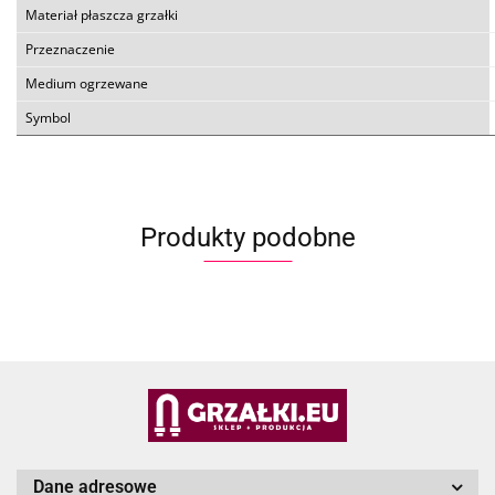
Materiał płaszcza grzałki
Przeznaczenie
Medium ogrzewane
Symbol
Produkty podobne
Dane adresowe