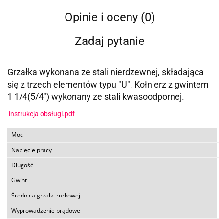
Opinie i oceny (0)
Zadaj pytanie
Grzałka wykonana ze stali nierdzewnej, składająca
się z trzech elementów typu "U". Kołnierz z gwintem
1 1/4(5/4") wykonany ze stali kwasoodpornej.
instrukcja obsługi.pdf
Moc
Napięcie pracy
Długość
Gwint
Średnica grzałki rurkowej
Wyprowadzenie prądowe