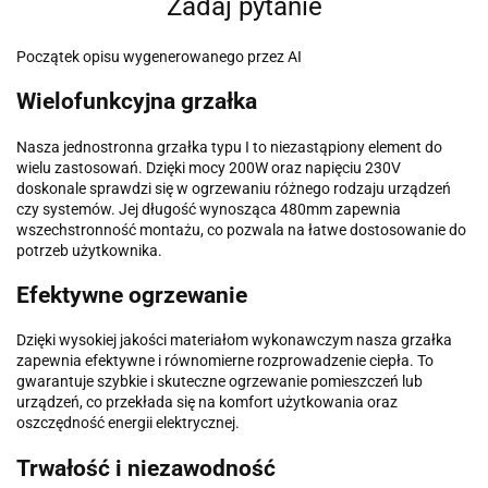
Zadaj pytanie
Początek opisu wygenerowanego przez AI
Wielofunkcyjna grzałka
Nasza jednostronna grzałka typu I to niezastąpiony element do
wielu zastosowań. Dzięki mocy 200W oraz napięciu 230V
doskonale sprawdzi się w ogrzewaniu różnego rodzaju urządzeń
czy systemów. Jej długość wynosząca 480mm zapewnia
wszechstronność montażu, co pozwala na łatwe dostosowanie do
potrzeb użytkownika.
Efektywne ogrzewanie
Dzięki wysokiej jakości materiałom wykonawczym nasza grzałka
zapewnia efektywne i równomierne rozprowadzenie ciepła. To
gwarantuje szybkie i skuteczne ogrzewanie pomieszczeń lub
urządzeń, co przekłada się na komfort użytkowania oraz
oszczędność energii elektrycznej.
Trwałość i niezawodność