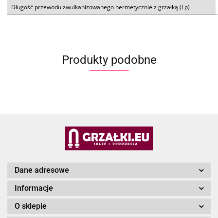
Długość przewodu zwulkanizowanego hermetycznie z grzałką (Lp)
Produkty podobne
Dane adresowe
Informacje
O sklepie