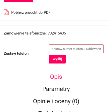
Pobierz produkt do PDF
Zamówienie telefoniczne: 732415435
Zostaw telefon
Wyślij
Opis
Parametry
Opinie i oceny (0)