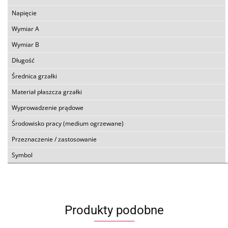
Napięcie
Wymiar A
Wymiar B
Długość
Średnica grzałki
Materiał płaszcza grzałki
Wyprowadzenie prądowe
Środowisko pracy (medium ogrzewane)
Przeznaczenie / zastosowanie
Symbol
Produkty podobne