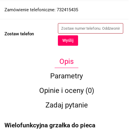
Zamówienie telefoniczne: 732415435
Zostaw telefon
Wyślij
Opis
Parametry
Opinie i oceny (0)
Zadaj pytanie
Wielofunkcyjna grzałka do pieca