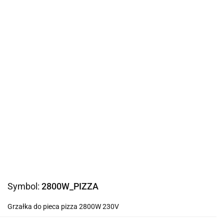
Symbol:
2800W_PIZZA
Grzałka do pieca pizza 2800W 230V