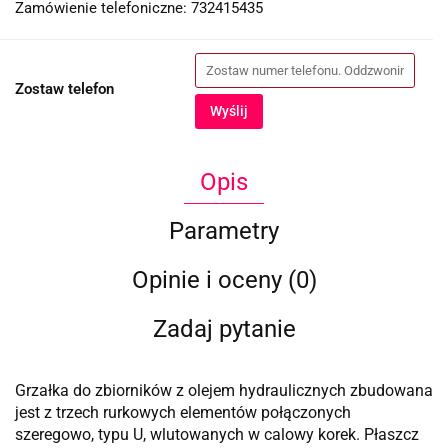
Zamówienie telefoniczne: 732415435
Zostaw telefon
Wyślij
Opis
Parametry
Opinie i oceny (0)
Zadaj pytanie
Grzałka do zbiorników z olejem hydraulicznych zbudowana
jest z trzech rurkowych elementów połączonych
szeregowo, typu U, wlutowanych w calowy korek. Płaszcz