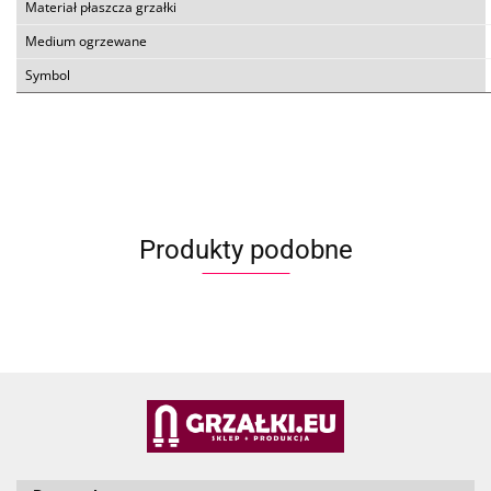
Materiał płaszcza grzałki
Medium ogrzewane
Symbol
Produkty podobne