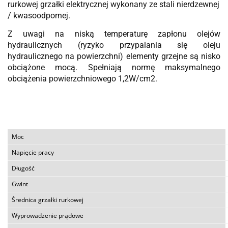
rurkowej grzałki elektrycznej wykonany ze stali nierdzewnej
/ kwasoodpornej.
Z uwagi na niską temperaturę zapłonu olejów
hydraulicznych (ryzyko przypalania się oleju
hydraulicznego na powierzchni) elementy grzejne są nisko
obciążone mocą. Spełniają normę maksymalnego
obciążenia powierzchniowego 1,2W/cm2.
Moc
Napięcie pracy
Długość
Gwint
Średnica grzałki rurkowej
Wyprowadzenie prądowe