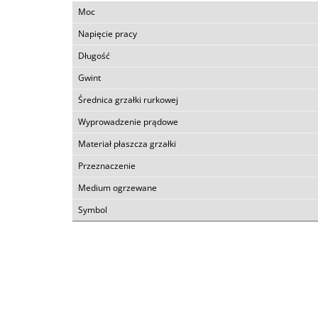
Moc
Napięcie pracy
Długość
Gwint
Średnica grzałki rurkowej
Wyprowadzenie prądowe
Materiał płaszcza grzałki
Przeznaczenie
Medium ogrzewane
Symbol