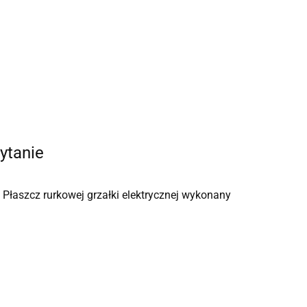
ytanie
Płaszcz rurkowej grzałki elektrycznej wykonany