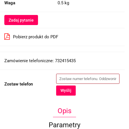
Waga
0.5 kg
Zadaj pytanie
Pobierz produkt do PDF
Zamówienie telefoniczne: 732415435
Zostaw telefon
Wyślij
Opis
Parametry