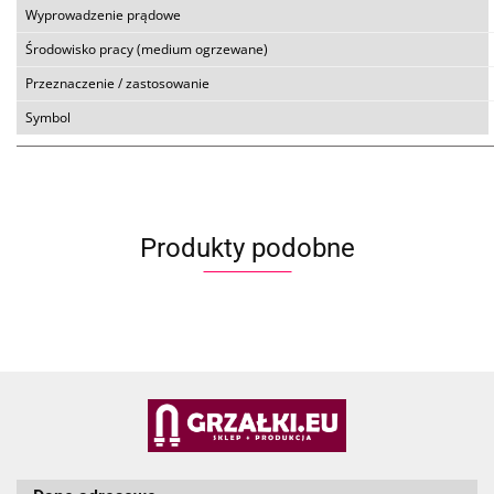
Wyprowadzenie prądowe
Środowisko pracy (medium ogrzewane)
Przeznaczenie / zastosowanie
Symbol
Produkty podobne