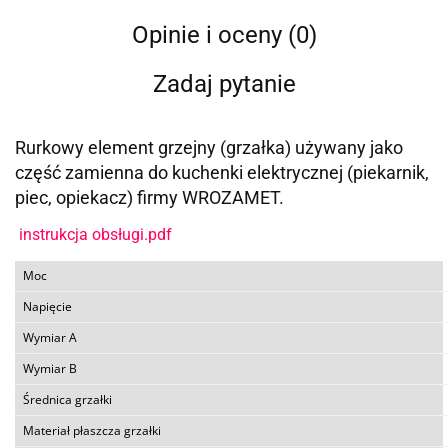
Opinie i oceny (0)
Zadaj pytanie
Rurkowy element grzejny (grzałka) używany jako
część zamienna do kuchenki elektrycznej (piekarnik,
piec, opiekacz) firmy WROZAMET.
instrukcja obsługi.pdf
Moc
Napięcie
Wymiar A
Wymiar B
Średnica grzałki
Materiał płaszcza grzałki