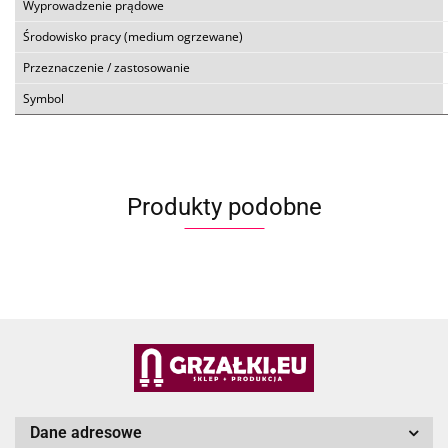
Wyprowadzenie prądowe
Środowisko pracy (medium ogrzewane)
Przeznaczenie / zastosowanie
Symbol
Produkty podobne
Dane adresowe