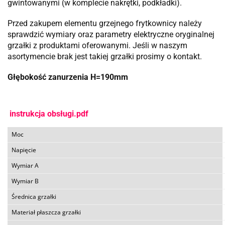
gwintowanymi (w komplecie nakrętki, podkładki).
Przed zakupem elementu grzejnego frytkownicy należy
sprawdzić wymiary oraz parametry elektryczne oryginalnej
grzałki z produktami oferowanymi. Jeśli w naszym
asortymencie brak jest takiej grzałki prosimy o kontakt.
Głębokość zanurzenia H=190mm
instrukcja obsługi.pdf
Moc
Napięcie
Wymiar A
Wymiar B
Średnica grzałki
Materiał płaszcza grzałki