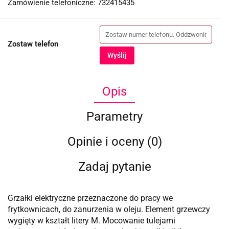
Zamówienie telefoniczne: 732415435
Zostaw telefon
Wyślij
Opis
Parametry
Opinie i oceny (0)
Zadaj pytanie
Grzałki elektryczne przeznaczone do pracy we
frytkownicach, do zanurzenia w oleju. Element grzewczy
wygięty w kształt litery M. Mocowanie tulejami