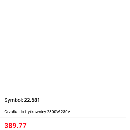
Symbol:
22.681
Grzałka do frytkownicy 2300W 230V
389.77