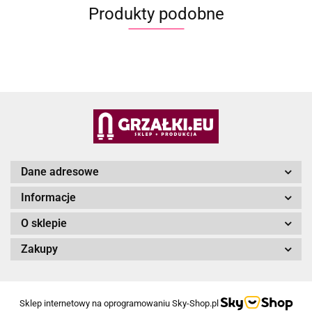
Produkty podobne
Dane adresowe
Informacje
O sklepie
Zakupy
Sklep internetowy na oprogramowaniu Sky-Shop.pl