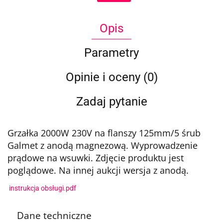
Opis
Parametry
Opinie i oceny (0)
Zadaj pytanie
Grzałka 2000W 230V na flanszy 125mm/5 śrub
Galmet z anodą magnezową. Wyprowadzenie
prądowe na wsuwki. Zdjęcie produktu jest
poglądowe. Na innej aukcji wersja z anodą.
instrukcja obsługi.pdf
Dane techniczne