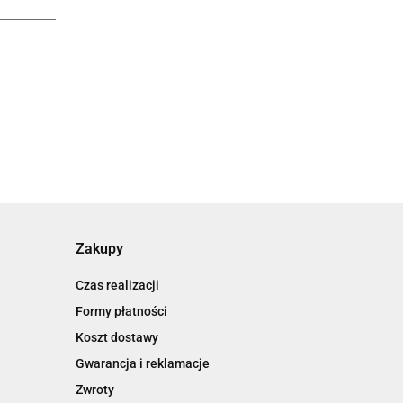
Zakupy
Czas realizacji
Formy płatności
Koszt dostawy
Gwarancja i reklamacje
Zwroty