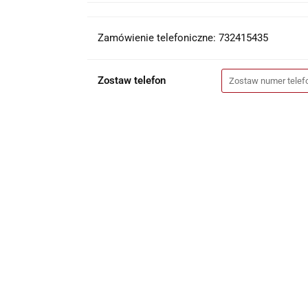
Zamówienie telefoniczne: 732415435
Zostaw telefon