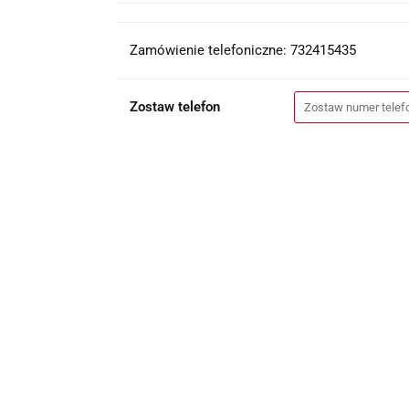
Zamówienie telefoniczne: 732415435
Zostaw telefon