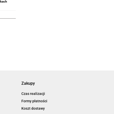
ikach
Zakupy
Czas realizacji
Formy płatności
Koszt dostawy