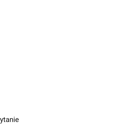
ytanie