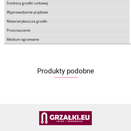
Średnica grzałki rurkowej
Wyprowadzenie prądowe
Materiał płaszcza grzałki
Przeznaczenie
Medium ogrzewane
Produkty podobne