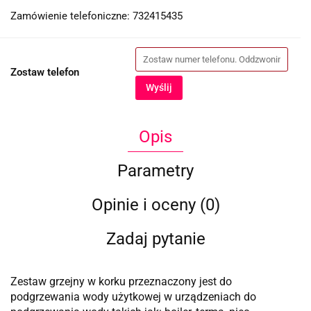
Zamówienie telefoniczne: 732415435
Zostaw telefon
Wyślij
Opis
Parametry
Opinie i oceny (0)
Zadaj pytanie
Zestaw grzejny w korku przeznaczony jest do
podgrzewania wody użytkowej w urządzeniach do