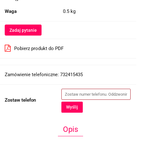
Waga
0.5 kg
Zadaj pytanie
Pobierz produkt do PDF
Zamówienie telefoniczne: 732415435
Zostaw telefon
Wyślij
Opis