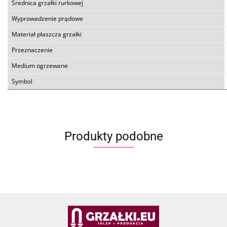
Średnica grzałki rurkowej
Wyprowadzenie prądowe
Materiał płaszcza grzałki
Przeznaczenie
Medium ogrzewane
Symbol
Produkty podobne