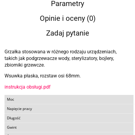
Parametry
Opinie i oceny (0)
Zadaj pytanie
Grzałka stosowana w różnego rodzaju urządzeniach,
takich jak podgrzewacze wody, sterylizatory, bojlery,
zbiorniki grzewcze.
Wsuwka płaska, rozstaw osi 68mm.
instrukcja obsługi.pdf
Moc
Napięcie pracy
Długość
Gwint