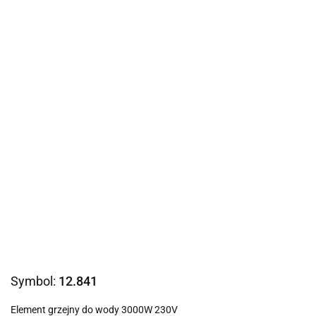
Symbol:
12.841
Element grzejny do wody 3000W 230V