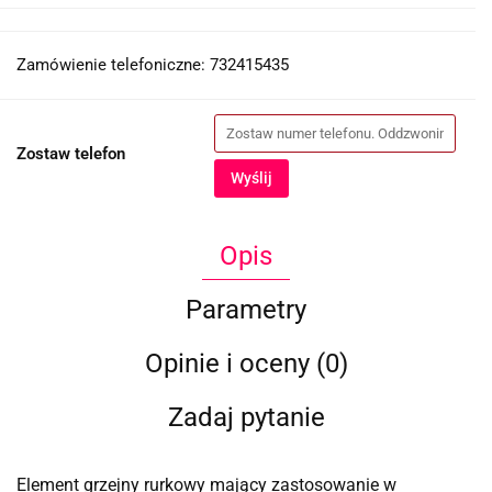
Zamówienie telefoniczne: 732415435
Zostaw telefon
Wyślij
Opis
Parametry
Opinie i oceny (0)
Zadaj pytanie
Element grzejny rurkowy mający zastosowanie w