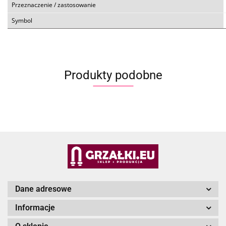
Przeznaczenie / zastosowanie
Symbol
Produkty podobne
Dane adresowe
Informacje