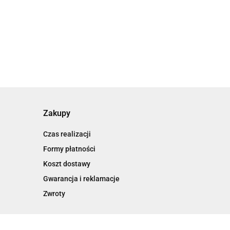
Zakupy
Czas realizacji
Formy płatności
Koszt dostawy
Gwarancja i reklamacje
Zwroty